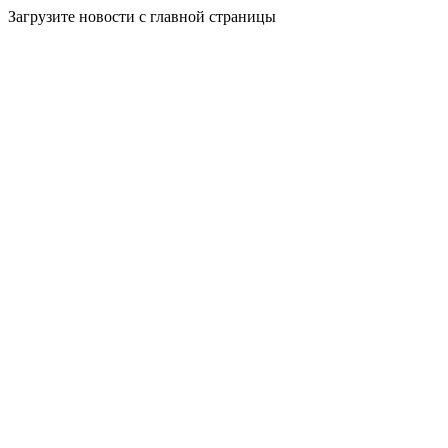
Загрузите новости с главной страницы